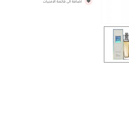
اضافة الى قائمة الامنيات