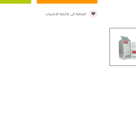
اضافة الى قائمة الامنيات