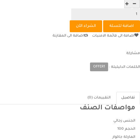
اضافة الى قائمة الامنيات
اضافة الى المقارنة
مشاركة
OFFER1
الكلمات الدليليلة :
تفاصيل
التقييمات (0)
مواصفات الصنف
الجنس
رجالي
الحجم
100
الماركة
جاكوار