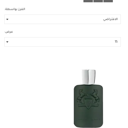
الفرز بواسطة:
عرض: